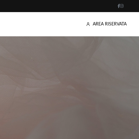
AREA RISERVATA