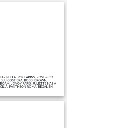
 MARINELLA, MYCLARINS, ROSE & CO
 BLU COSTIERA, BOBBI BROWN,
BOAM, JOVOY PARIS, JULIETTE HAS A
CILIA, PANTHEON ROMA, REGALIEN,